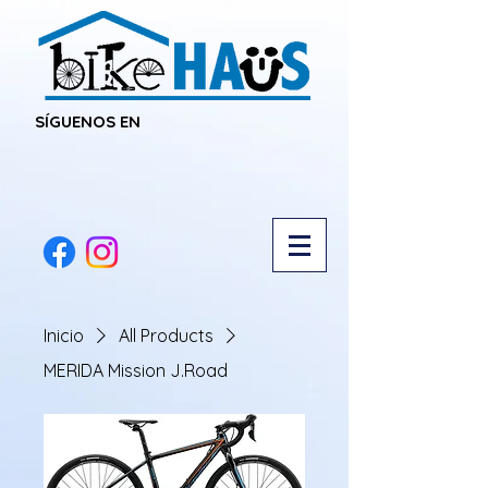
SÍGUENOS EN
Inicio
All Products
MERIDA Mission J.Road