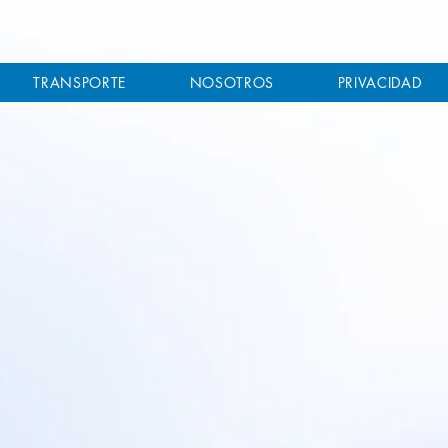
TRANSPORTE
NOSOTROS
PRIVACIDAD