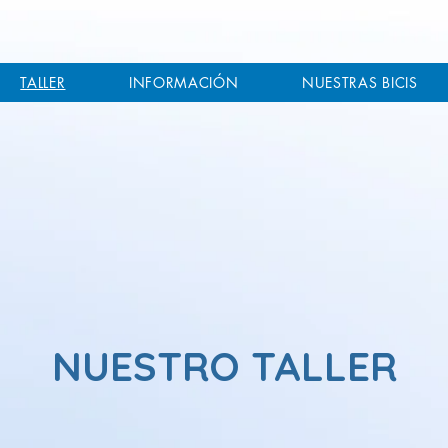
TALLER
INFORMACIÓN
NUESTRAS BICIS
NUESTRO TALLER